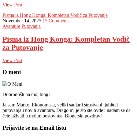
View Post
Pisma iz Hong Konga: Kompletan Vodič za Putovanje
November 14, 2025
15 Comments
Avanture
Putovanja
Pisma iz Hong Konga: Kompletan Vodič
za Putovanje
View Post
O meni
Dobrodošli na moj blog!
Ja sam Marko. Ekonomista, veliki sanjar i strastveni ljubitelj
putovanja i novih avantura. Drago mi je što ste ovde i nadam se da
ćete uživati u mojim postovima. Blogerski pozdrav!
Prijavite se na Email listu