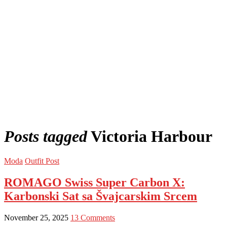
Posts tagged
Victoria Harbour
Moda
Outfit Post
ROMAGO Swiss Super Carbon X:
Karbonski Sat sa Švajcarskim Srcem
November 25, 2025
13 Comments