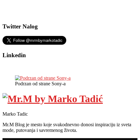
Twitter Nalog
Linkedin
Podrzan od strane Sony-a
Marko Tadic
Mr.M Blog je mesto koje svakodnevno donosi inspiraciju iz sveta
mode, putovanja i savremenog života.