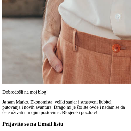
Dobrodošli na moj blog!
Ja sam Marko. Ekonomista, veliki sanjar i strastveni ljubitelj
putovanja i novih avantura. Drago mi je što ste ovde i nadam se da
ćete uživati u mojim postovima. Blogerski pozdrav!
Prijavite se na Email listu