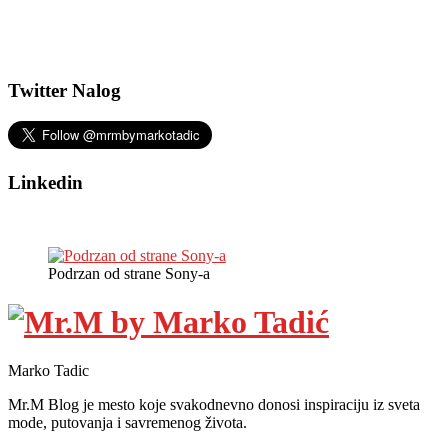
Twitter Nalog
Linkedin
Podrzan od strane Sony-a
Marko Tadic
Mr.M Blog je mesto koje svakodnevno donosi inspiraciju iz sveta
mode, putovanja i savremenog života.