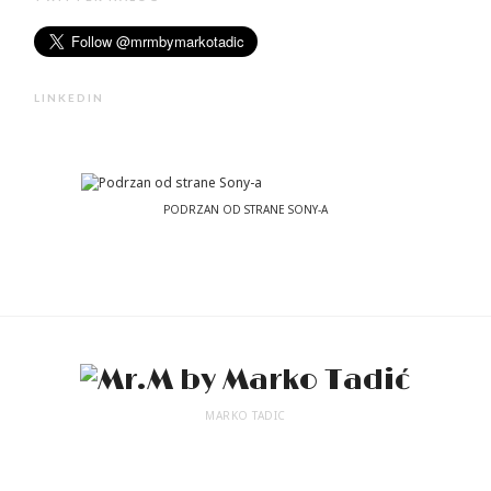
LINKEDIN
PODRZAN OD STRANE SONY-A
MARKO TADIC