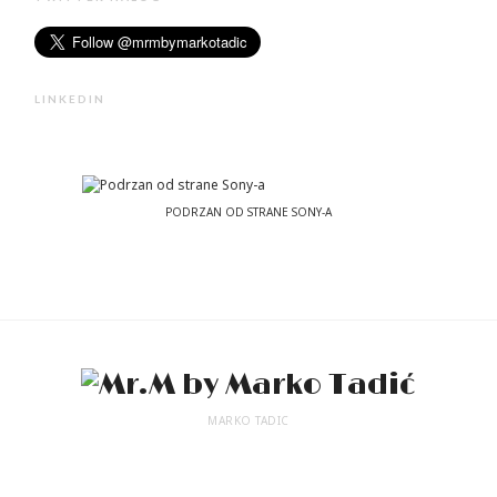
LINKEDIN
PODRZAN OD STRANE SONY-A
MARKO TADIC