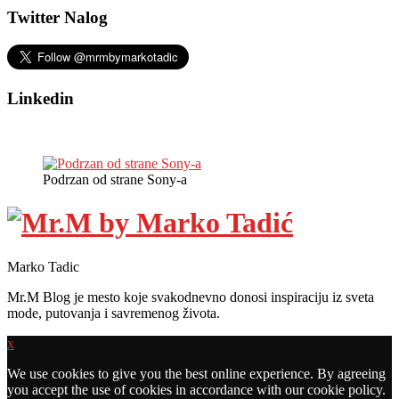
Twitter Nalog
Linkedin
Podrzan od strane Sony-a
Marko Tadic
Mr.M Blog je mesto koje svakodnevno donosi inspiraciju iz sveta
mode, putovanja i savremenog života.
x
We use cookies to give you the best online experience. By agreeing
you accept the use of cookies in accordance with our cookie policy.