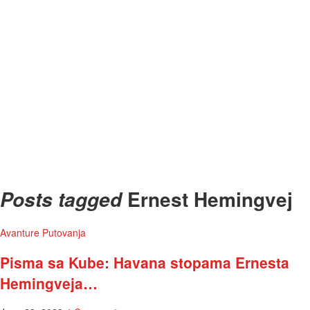
Ernest Hemingvej
Posts tagged
Avanture
Putovanja
Pisma sa Kube: Havana stopama Ernesta
Hemingveja…