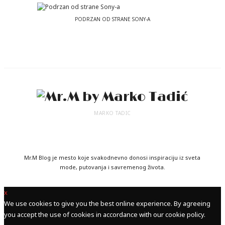
PODRZAN OD STRANE SONY-A
MARKO TADIC
Mr.M Blog je mesto koje svakodnevno donosi inspiraciju iz sveta
mode, putovanja i savremenog života.
x
We use cookies to give you the best online experience. By agreeing
you accept the use of cookies in accordance with our cookie policy.