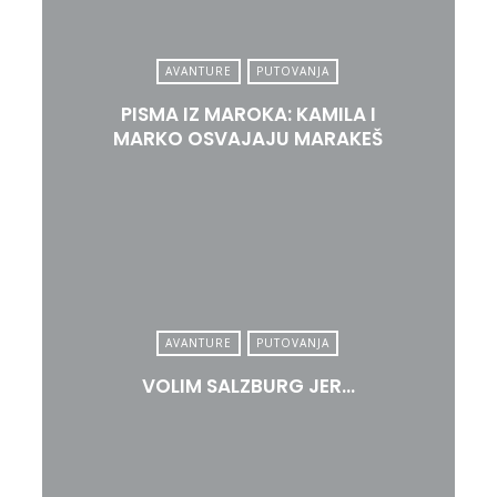
AVANTURE
PUTOVANJA
PISMA IZ MAROKA: KAMILA I
MARKO OSVAJAJU MARAKEŠ
AVANTURE
PUTOVANJA
VOLIM SALZBURG JER…