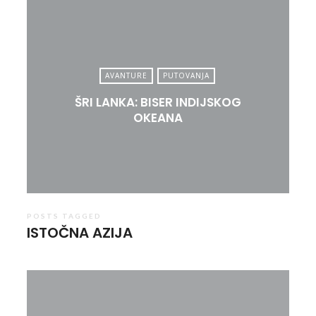
AVANTURE
PUTOVANJA
ŠRI LANKA: BISER INDIJSKOG
OKEANA
POSTS TAGGED
ISTOČNA AZIJA