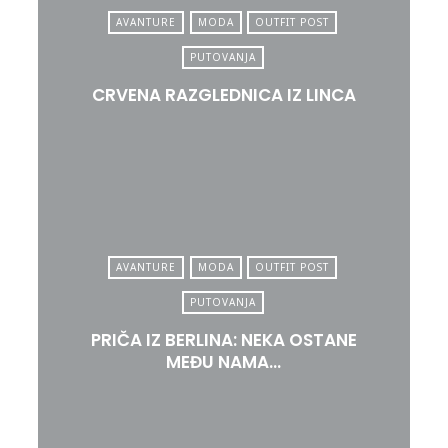
AVANTURE
MODA
OUTFIT POST
PUTOVANJA
CRVENA RAZGLEDNICA IZ LINCA
AVANTURE
MODA
OUTFIT POST
PUTOVANJA
PRIČA IZ BERLINA: NEKA OSTANE
MEĐU NAMA…