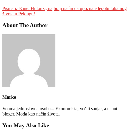
Pisma iz Kine: Hutonzi, najbolji način da upoznate lepotu lokalnog
života u Pekingu!
About The Author
Marko
Veoma jednostavna osoba... Ekonomista, večiti sanjar, a usput i
bloger. Moda kao način života.
You May Also Like