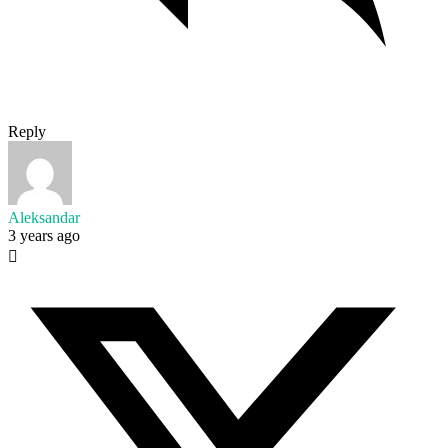
Reply
Aleksandar
3 years ago