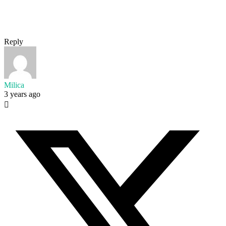
Reply
Milica
3 years ago