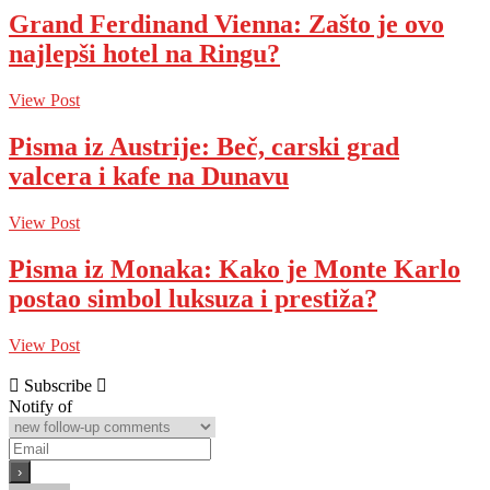
Grand Ferdinand Vienna: Zašto je ovo
najlepši hotel na Ringu?
View Post
Pisma iz Austrije: Beč, carski grad
valcera i kafe na Dunavu
View Post
Pisma iz Monaka: Kako je Monte Karlo
postao simbol luksuza i prestiža?
View Post
Subscribe
Notify of