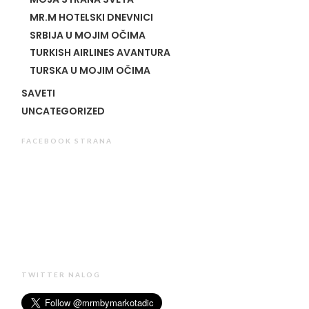
MR.M HOTELSKI DNEVNICI
SRBIJA U MOJIM OČIMA
TURKISH AIRLINES AVANTURA
TURSKA U MOJIM OČIMA
SAVETI
UNCATEGORIZED
FACEBOOK STRANA
TWITTER NALOG