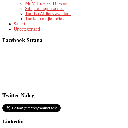
Mr.M Hotelski Dnevnici
Srbija u mojim očima
Turkish Airlines avantura
Turska u mojim očima
Saveti
Uncategorized
Facebook Strana
Twitter Nalog
Linkedin