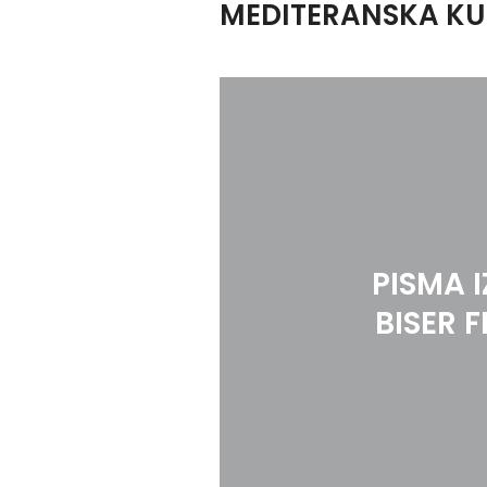
MEDITERANSKA KU
PISMA I
BISER 