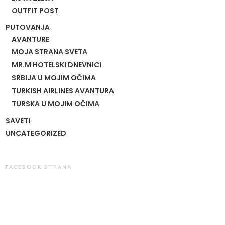
OUTFIT POST
PUTOVANJA
AVANTURE
MOJA STRANA SVETA
MR.M HOTELSKI DNEVNICI
SRBIJA U MOJIM OČIMA
TURKISH AIRLINES AVANTURA
TURSKA U MOJIM OČIMA
SAVETI
UNCATEGORIZED
FACEBOOK STRANA