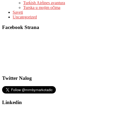
Turkish Airlines avantura
Turska u mojim očima
Saveti
Uncategorized
Facebook Strana
Twitter Nalog
Linkedin