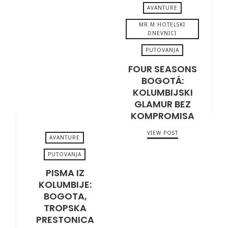
AVANTURE
MR.M HOTELSKI
DNEVNICI
PUTOVANJA
JUNE 20, 2025
FOUR SEASONS
BOGOTÁ:
KOLUMBIJSKI
GLAMUR BEZ
KOMPROMISA
VIEW POST
AVANTURE
PUTOVANJA
PISMA IZ
JUNE 17, 2025
KOLUMBIJE:
BOGOTA,
TROPSKA
PRESTONICA