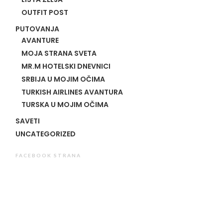
OUTFIT POST
PUTOVANJA
AVANTURE
MOJA STRANA SVETA
MR.M HOTELSKI DNEVNICI
SRBIJA U MOJIM OČIMA
TURKISH AIRLINES AVANTURA
TURSKA U MOJIM OČIMA
SAVETI
UNCATEGORIZED
FACEBOOK STRANA