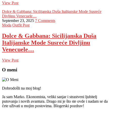
View Post
Dolce & Gabbana: Sicilijanska Duša Italijanske Mode Susreće
Divljinu Venecuele…
September 23, 2025
7 Comments
Moda
Outfit Post
Dolce & Gabbana: Sicilijanska Duša
Italijanske Mode Susreće Divljinu
Venecuele…
View Post
O meni
Dobrodošli na moj blog!
Ja sam Marko. Ekonomista, veliki sanjar i strastveni ljubitelj
putovanja i novih avantura. Drago mi je što ste ovde i nadam se da
ćete uživati u mojim postovima. Blogerski pozdrav!