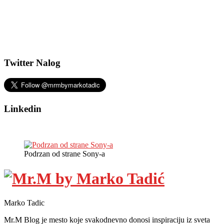
Twitter Nalog
Linkedin
Podrzan od strane Sony-a
Marko Tadic
Mr.M Blog je mesto koje svakodnevno donosi inspiraciju iz sveta