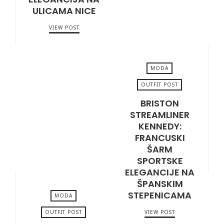
ULICAMA NICE
VIEW POST
MODA
OUTFIT POST
BRISTON
APRIL 21, 2026
STREAMLINER
KENNEDY:
FRANCUSKI
ŠARM
SPORTSKE
ELEGANCIJE NA
ŠPANSKIM
STEPENICAMA
MODA
OUTFIT POST
VIEW POST