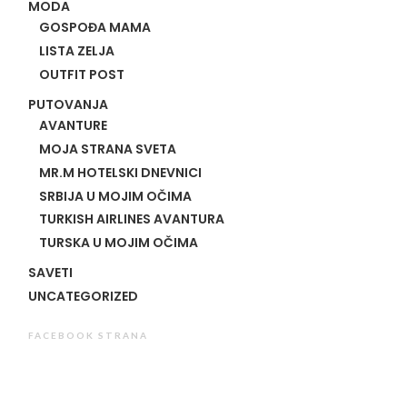
MODA
GOSPOĐA MAMA
LISTA ZELJA
OUTFIT POST
PUTOVANJA
AVANTURE
MOJA STRANA SVETA
MR.M HOTELSKI DNEVNICI
SRBIJA U MOJIM OČIMA
TURKISH AIRLINES AVANTURA
TURSKA U MOJIM OČIMA
SAVETI
UNCATEGORIZED
FACEBOOK STRANA