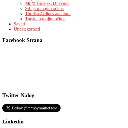
Mr.M Hotelski Dnevnici
Srbija u mojim očima
Turkish Airlines avantura
Turska u mojim očima
Saveti
Uncategorized
Facebook Strana
Twitter Nalog
Linkedin