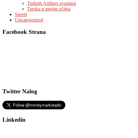
Turkish Airlines avantura
Turska u mojim očima
Saveti
Uncategorized
Facebook Strana
Twitter Nalog
Linkedin