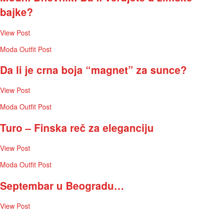
bajke?
View Post
Moda
Outfit Post
Da li je crna boja “magnet” za sunce?
View Post
Moda
Outfit Post
Turo – Finska reč za eleganciju
View Post
Moda
Outfit Post
Septembar u Beogradu…
View Post