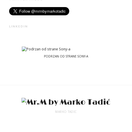
LINKEDIN
PODRZAN OD STRANE SONY-A
MARKO TADIC