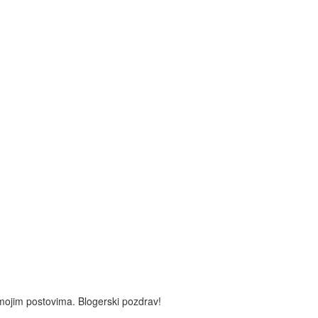
u mojim postovima. Blogerski pozdrav!