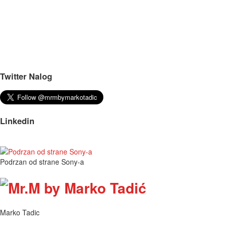
Twitter Nalog
Linkedin
Podrzan od strane Sony-a
Marko Tadic