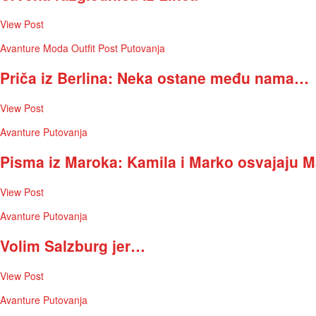
View Post
Avanture
Moda
Outfit Post
Putovanja
Priča iz Berlina: Neka ostane među nama…
View Post
Avanture
Putovanja
Pisma iz Maroka: Kamila i Marko osvajaju 
View Post
Avanture
Putovanja
Volim Salzburg jer…
View Post
Avanture
Putovanja