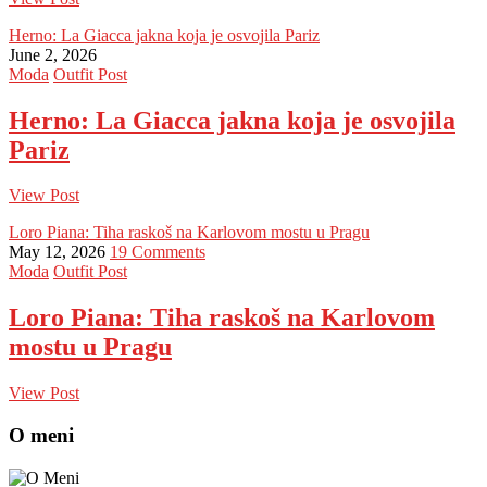
Herno: La Giacca jakna koja je osvojila Pariz
June 2, 2026
Moda
Outfit Post
Herno: La Giacca jakna koja je osvojila
Pariz
View Post
Loro Piana: Tiha raskoš na Karlovom mostu u Pragu
May 12, 2026
19 Comments
Moda
Outfit Post
Loro Piana: Tiha raskoš na Karlovom
mostu u Pragu
View Post
O meni