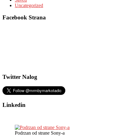
Uncategorized
Facebook Strana
Twitter Nalog
Linkedin
Podrzan od strane Sony-a