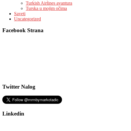
Turkish Airlines avantura
Turska u mojim očima
Saveti
Uncategorized
Facebook Strana
Twitter Nalog
Linkedin