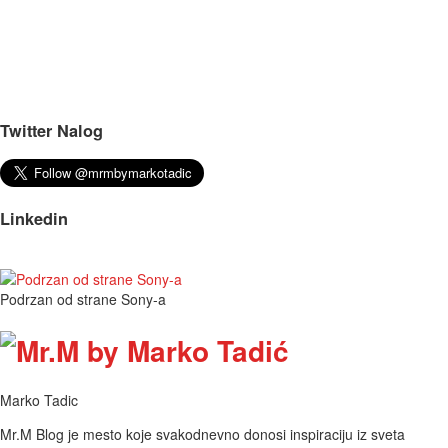
Twitter Nalog
Linkedin
Podrzan od strane Sony-a
Marko Tadic
Mr.M Blog je mesto koje svakodnevno donosi inspiraciju iz sveta