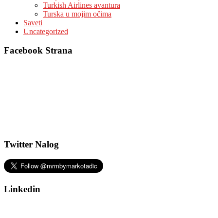
Turkish Airlines avantura
Turska u mojim očima
Saveti
Uncategorized
Facebook Strana
Twitter Nalog
Linkedin