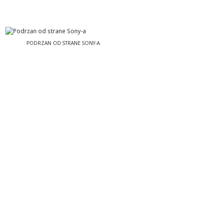
PODRZAN OD STRANE SONY-A