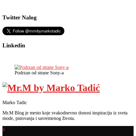
Twitter Nalog
Linkedin
Podrzan od strane Sony-a
Marko Tadic
Mr.M Blog je mesto koje svakodnevno donosi inspiraciju iz sveta
mode, putovanja i savremenog života.
x