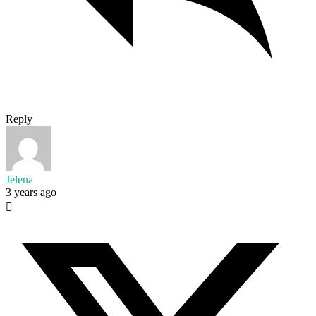
Reply
Jelena
3 years ago