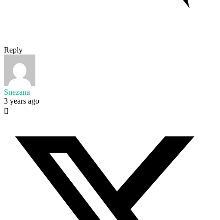
Reply
Snezana
3 years ago