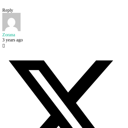
Reply
Zorana
3 years ago