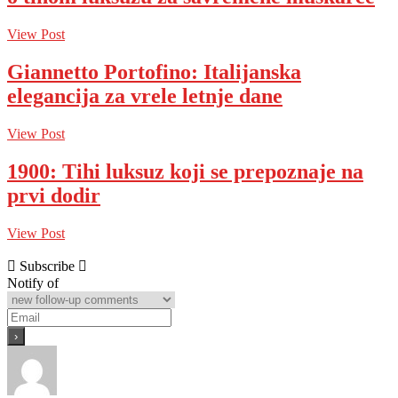
View Post
Giannetto Portofino: Italijanska
elegancija za vrele letnje dane
View Post
1900: Tihi luksuz koji se prepoznaje na
prvi dodir
View Post
Subscribe
Notify of