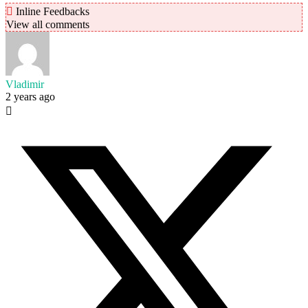
Inline Feedbacks
View all comments
Vladimir
2 years ago