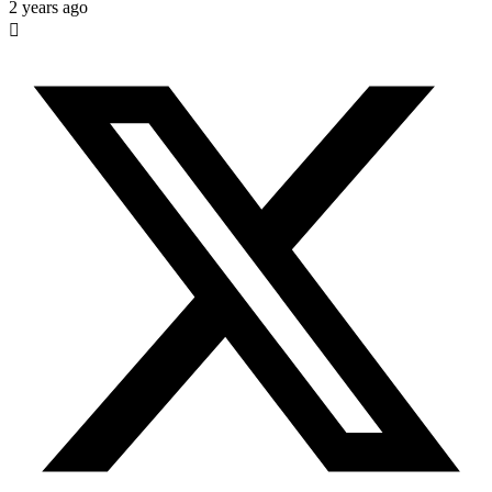
2 years ago