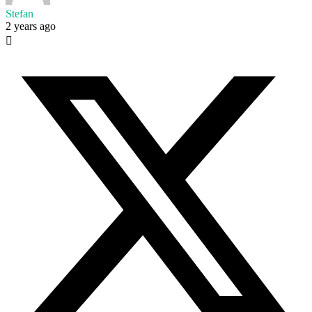
Stefan
2 years ago