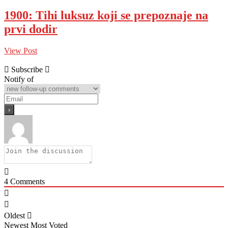
1900: Tihi luksuz koji se prepoznaje na
prvi dodir
View Post
Subscribe
Notify of
4
Comments
Oldest
Newest
Most Voted