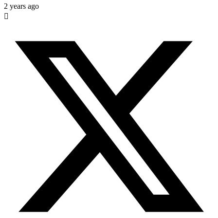
2 years ago