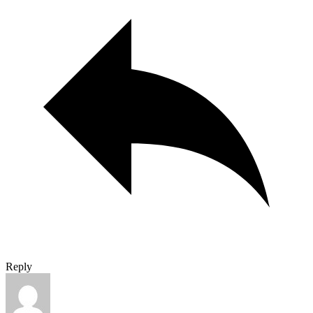
Reply