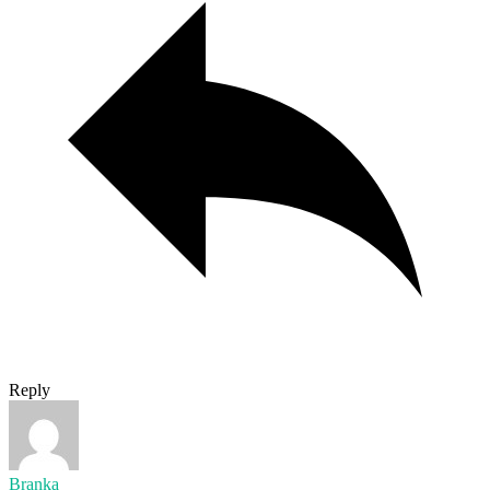
Reply
Branka