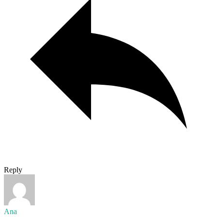
Reply
Ana