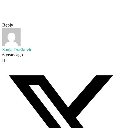
Reply
Sanja Drašković
6 years ago