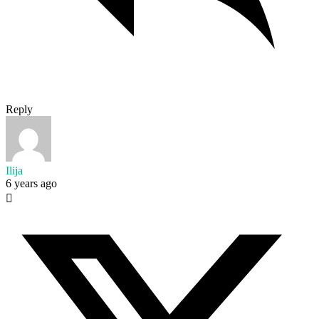
Reply
Ilija
6 years ago