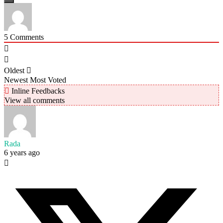
5
Comments
Oldest
Newest
Most Voted
Inline Feedbacks
View all comments
Rada
6 years ago