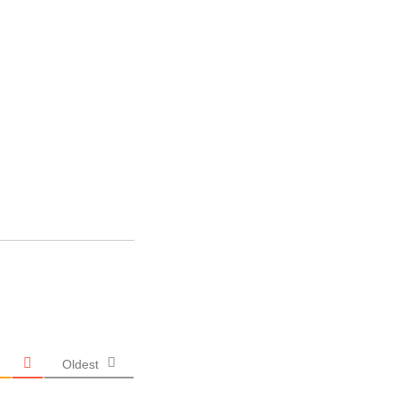
Oldest